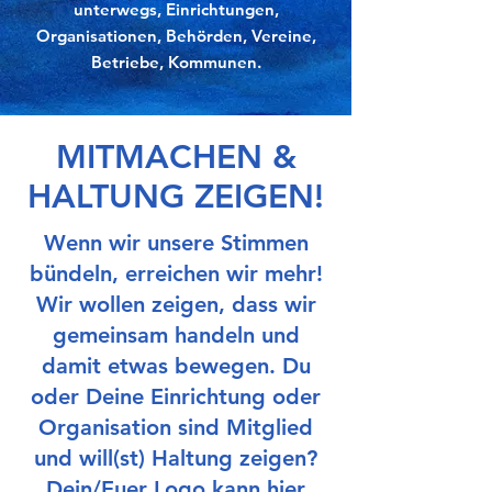
unterwegs, Einrichtungen,
Organisationen, Behörden, Vereine,
Betriebe, Kommunen.
MITMACHEN &
HALTUNG ZEIGEN!
Wenn wir unsere Stimmen
bündeln, erreichen wir mehr!
Wir wollen zeigen, dass wir
gemeinsam handeln und
damit etwas bewegen. Du
oder Deine Einrichtung oder
Organisation sind Mitglied
und will(st) Haltung zeigen?
Dein/Euer Logo kann hier