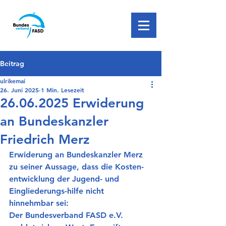
Beitrag
ulrikemai
26. Juni 2025
1 Min. Lesezeit
26.06.2025 Erwiderung
an Bundeskanzler
Friedrich Merz
Erwiderung an Bundeskanzler Merz 
zu seiner Aussage, dass die Kosten-
entwicklung der Jugend- und 
Eingliederungs-hilfe nicht 
hinnehmbar sei:
Der Bundesverband FASD e.V. 