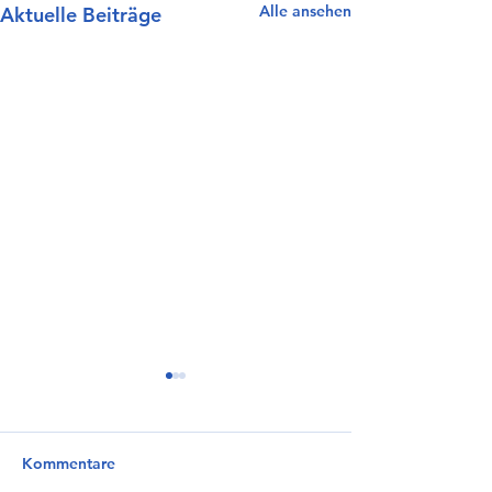
Alle ansehen
Aktuelle Beiträge
Kommentare